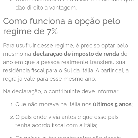
dão direito à vantagem.
Como funciona a opção pelo
regime de 7%
Para usufruir desse regime, é preciso optar pelo
mesmo na
declaração de imposto de renda
do
ano em que a pessoa realmente transferiu sua
residência fiscal para o Sul da Itália. A partir daí, a
regra já vale para esse mesmo ano.
Na declaração, o contribuinte deve informar:
Que não morava na Itália nos
últimos 5 anos
;
O país onde vivia antes e que esse país
tenha acordo fiscal com a Itália;