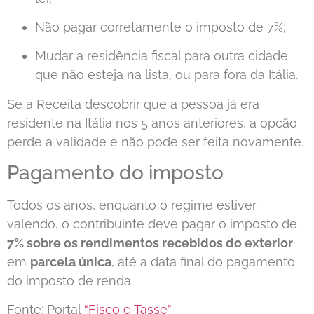
Não pagar corretamente o imposto de 7%;
Mudar a residência fiscal para outra cidade
que não esteja na lista, ou para fora da Itália.
Se a Receita descobrir que a pessoa já era
residente na Itália nos 5 anos anteriores, a opção
perde a validade e não pode ser feita novamente.
Pagamento do imposto
Todos os anos, enquanto o regime estiver
valendo, o contribuinte deve pagar o imposto de
7% sobre os rendimentos recebidos do exterior
em
parcela única
, até a data final do pagamento
do imposto de renda.
Fonte: Portal
“Fisco e Tasse”