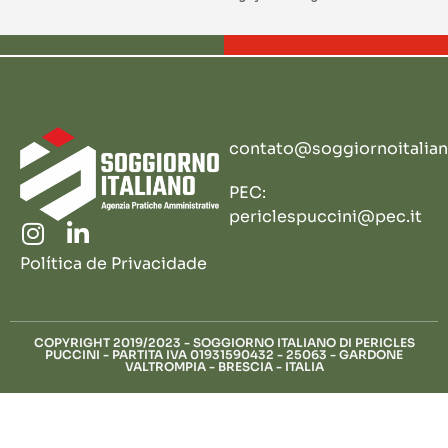
contato@soggiornoitalian
PEC:
periclespuccini@pec.it
Política de Privacidade
COPYRIGHT 2019/2023 - SOGGIORNO ITALIANO DI PERICLES
PUCCINI - PARTITA IVA 01931590432 - 25063 - GARDONE
VALTROMPIA - BRESCIA - ITALIA