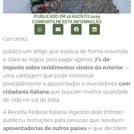
PUBLICADO EM
18 AGOSTO 2025
COMPARTILHE ESTA INFORMAÇÃO:
Cari amici
,
publico um artigo que explica de forma resumida
e clara as regras para pagar apenas
7% de
imposto sobre rendimentos vindos do exterior
—
uma vantagem que pode interessar
principalmente a aposentados e investidores
com
cidadania italiana
que buscam melhor qualidade
de vida no sul da Itália.
A Receita Federal Italiana
(Agenzia delle Entrate)
publicou instruções para pessoas que recebem
aposentadorias de outros países
e que decidem