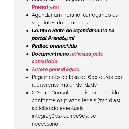
Prenot@mi
Agendar um horário, carregando os
seguintes documentos:
Comprovante do agendamento no
portal Prenot@mi
Pedido preenchido
Documentação
indicada pelo
consulado
Árvore genealógica
Pagamento da taxa de 600 euros por
requerente maior de idade
O Setor Consular analisará o pedido
conforme os prazos legais (720 dias),
solicitando eventuais
integrações/correções, se
necessário