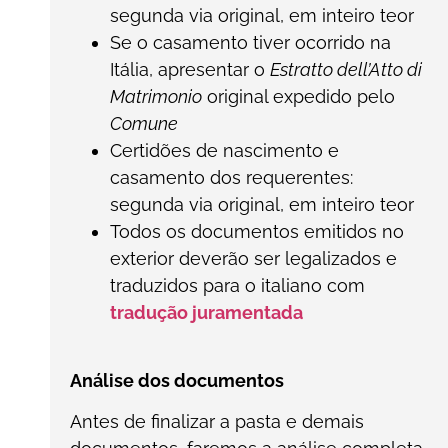
segunda via original, em inteiro teor
Se o casamento tiver ocorrido na
Itália, apresentar o
Estratto dell’Atto di
Matrimonio
original expedido pelo
Comune
Certidões de nascimento e
casamento dos requerentes:
segunda via original, em inteiro teor
Todos os documentos emitidos no
exterior deverão ser legalizados e
traduzidos para o italiano com
tradução juramentada
Análise dos documentos
Antes de finalizar a pasta e demais