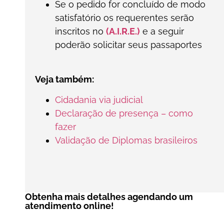
Se o pedido for concluído de modo
satisfatório os requerentes serão
inscritos no
(A.I.R.E.)
e a seguir
poderão solicitar seus passaportes
Veja também:
Cidadania via judicial
Declaração de presença – como
fazer
Validação de Diplomas brasileiros
Obtenha mais detalhes agendando um
atendimento online!