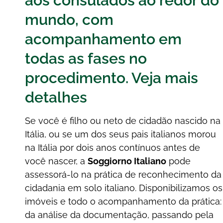
aos consulados ao redor do
mundo, com
acompanhamento em
todas as fases no
procedimento. Veja mais
detalhes
Se você é filho ou neto de cidadão nascido na
Itália, ou se um dos seus pais italianos morou
na Itália por dois anos contínuos antes de
você nascer, a
Soggiorno Italiano
pode
assessorá-lo na prática de reconhecimento da
cidadania em solo italiano. Disponibilizamos os
imóveis e todo o acompanhamento da prática:
da análise da documentação, passando pela