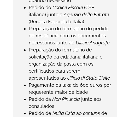
quando necessário
Pedido do
Codice Fiscale
(CPF
italiano) junto à
Agenzia delle Entrate
(Receita Federal da Itália)
Preparação do formulário do pedido
de residência com os documentos
necessários junto ao
Ufficio Anagrafe
Preparação do formulário de
solicitação da cidadania italiana e
organização da pasta com os
certificados para serem
apresentados ao
Ufficio di Stato Civile
Pagamento da taxa de 600 euros por
requerente maior de idade
Pedido da
Non Rinuncia
junto aos
consulados
Pedido de
Nulla Osta
ao
comune
de