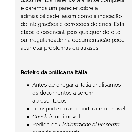
documentos, faremos a análise completa
e daremos um parecer sobre a
admissibilidade, assim como a indicação
de integrações e correções de erros. Esta
etapa é essencial, pois qualquer defeito
ou irregularidade na documentação pode
acarretar problemas ou atrasos.
Roteiro da prática na Itália
Antes de chegar à Itália analisamos
os documentos a serem
apresentados
Transporte do aeroporto até o imóvel
Check-in
no imóvel
Pedido da
Dichiarazione di Presenza