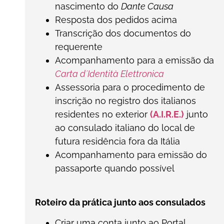
nascimento do
Dante Causa
Resposta dos pedidos acima
Transcrição dos documentos do
requerente
Acompanhamento para a emissão da
Carta d´Identità Elettronica
Assessoria para o procedimento de
inscrição no registro dos italianos
residentes no exterior
(A.I.R.E.)
junto
ao consulado italiano do local de
futura residência fora da Itália
Acompanhamento para emissão do
passaporte quando possível
Roteiro da prática junto aos consulados
Criar uma conta junto ao Portal