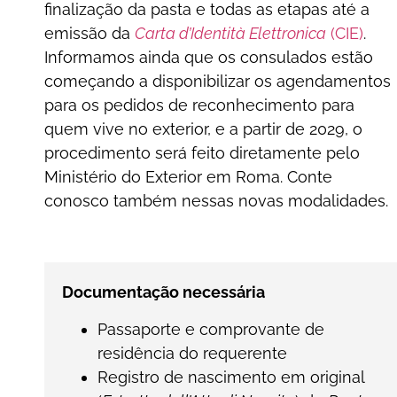
finalização da pasta e todas as etapas até a
emissão da
Carta d’Identità Elettronica
(CIE)
.
Informamos ainda que os consulados estão
começando a disponibilizar os agendamentos
para os pedidos de reconhecimento para
quem vive no exterior, e a partir de 2029, o
procedimento será feito diretamente pelo
Ministério do Exterior em Roma. Conte
conosco também nessas novas modalidades.
Documentação necessária
Passaporte e comprovante de
residência do requerente
Registro de nascimento em original