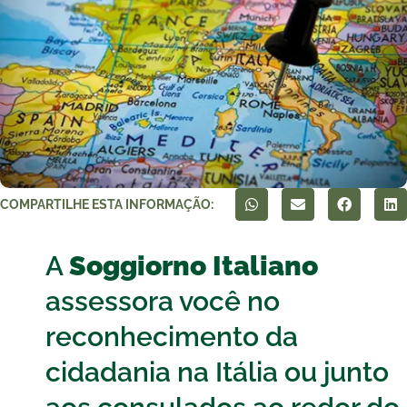
COMPARTILHE ESTA INFORMAÇÃO:
A
Soggiorno Italiano
assessora você no
reconhecimento da
cidadania na Itália ou junto