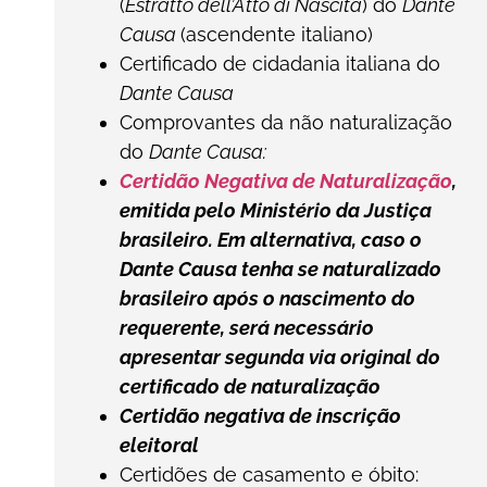
(
Estratto dell’Atto di Nascita
) do
Dante
Causa
(ascendente italiano)
Certificado de cidadania italiana do
Dante Causa
Comprovantes da não naturalização
do
Dante Causa:
Certidão Negativa de Naturalização
,
emitida pelo Ministério da Justiça
brasileiro. Em alternativa, caso o
Dante Causa tenha se naturalizado
brasileiro após o nascimento do
requerente, será necessário
apresentar segunda via original do
certificado de naturalização
Certidão negativa de inscrição
eleitoral
Certidões de casamento e óbito: